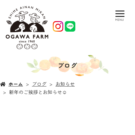
MENU
ブログ
ホーム
ブログ
お知らせ
新年のご挨拶とお知らせ☺︎