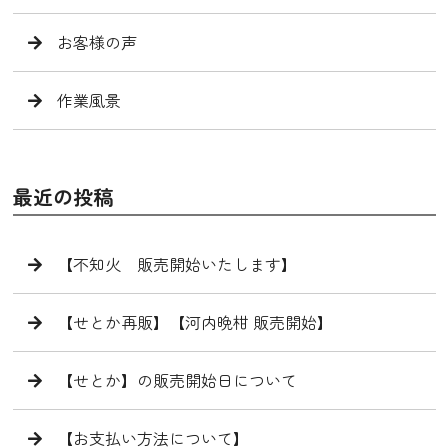
お客様の声
作業風景
最近の投稿
【不知火 販売開始いたします】
【せとか再販】【河内晩柑 販売開始】
【せとか】の販売開始日について
【お支払い方法について】