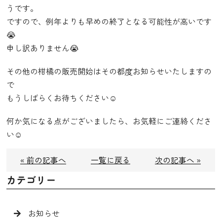
うです。
ですので、例年よりも早めの終了となる可能性が高いです
😭
申し訳ありません😭
その他の柑橘の販売開始はその都度お知らせいたしますの
で
もうしばらくお待ちください☺︎
何か気になる点がございましたら、お気軽にご連絡くださ
い☺️
« 前の記事へ
一覧に戻る
次の記事へ »
カテゴリー
お知らせ