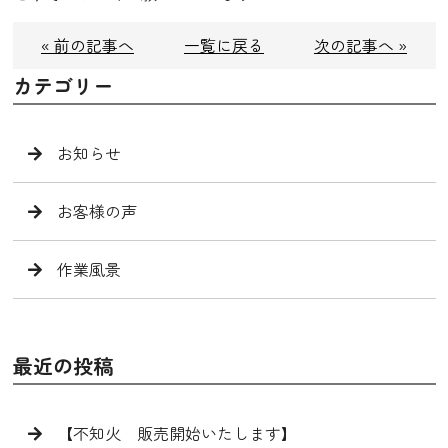
« 前の記事へ
一覧に戻る
次の記事へ »
カテゴリー
お知らせ
お客様の声
作業風景
最近の投稿
【不知火 販売開始いたします】