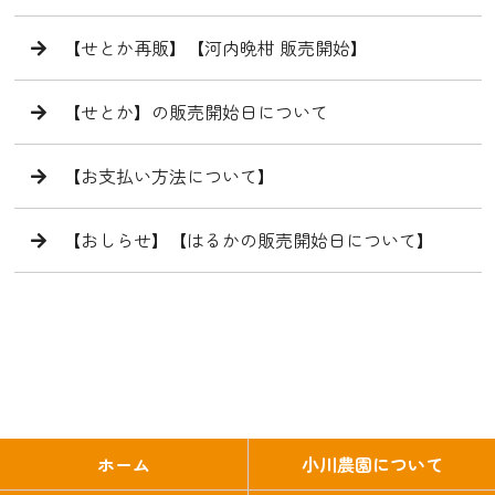
【せとか再販】【河内晩柑 販売開始】
【せとか】の販売開始日について
【お支払い方法について】
【おしらせ】【はるかの販売開始日について】
ホーム
小川農園について