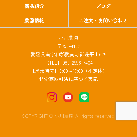
商品紹介
ブログ
農園情報
ご注文・お問い合わせ
小川農園
〒798-4102
愛媛県南宇和郡愛南町御荘平山625
【TEL】080-2998-7404
【営業時間】8:00～17:00（不定休）
特定商取引法に基づく表記
COPYRIGHT © 小川農園 All rights reserved.