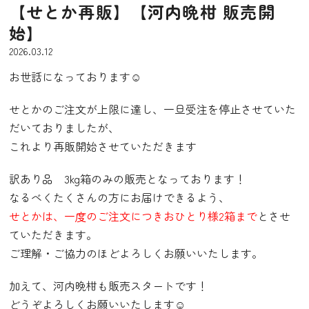
【せとか再販】【河内晩柑 販売開
始】
2026.03.12
お世話になっております☺️
せとかのご注文が上限に達し、一旦受注を停止させていた
だいておりましたが、
これより再販開始させていただきます
訳あり品 3kg箱のみの販売となっております！
なるべくたくさんの方にお届けできるよう、
せとかは、一度のご注文につきおひとり様2箱まで
とさせ
ていただきます。
ご理解・ご協力のほどよろしくお願いいたします。
加えて、河内晩柑も販売スタートです！
どうぞよろしくお願いいたします‍☺️