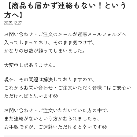
【商品も届かず連絡もない！という
方へ】
2025.12.27
お問い合わせ・ご注文のメールが迷惑メールフォルダへ
入ってしまっており、そのまま気づけず、
かなりの日数が経ってしまいました。
大変申し訳ありません。
現在、その問題は解決しておりますので、
これからお問い合わせ・ご注文いただく皆様にはご安心い
ただければと思います😥
お問い合わせ・ご注文いただいていた方の中で、
まだ連絡がないという方がおられましたら、
お手数ですが、ご連絡いただけると幸いです😥