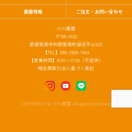
農園情報
ご注文・お問い合わせ
小川農園
〒798-4102
愛媛県南宇和郡愛南町御荘平山625
【TEL】080-2998-7404
【営業時間】8:00～17:00（不定休）
特定商取引法に基づく表記
COPYRIGHT © 小川農園 All rights reserved.