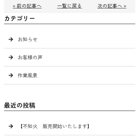
« 前の記事へ
一覧に戻る
次の記事へ »
カテゴリー
お知らせ
お客様の声
作業風景
最近の投稿
【不知火 販売開始いたします】