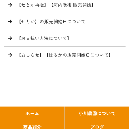
【せとか再販】【河内晩柑 販売開始】
【せとか】の販売開始日について
【お支払い方法について】
【おしらせ】【はるかの販売開始日について】
ホーム
小川農園について
商品紹介
ブログ