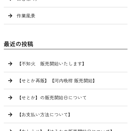
作業風景
最近の投稿
【不知火 販売開始いたします】
【せとか再販】【河内晩柑 販売開始】
【せとか】の販売開始日について
【お支払い方法について】